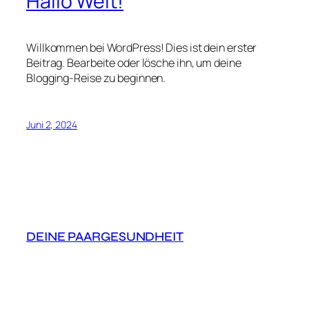
Hallo Welt!
Willkommen bei WordPress! Dies ist dein erster
Beitrag. Bearbeite oder lösche ihn, um deine
Blogging-Reise zu beginnen.
Juni 2, 2024
DEINE PAARGESUNDHEIT