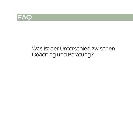
FAQ
Was ist der Unterschied zwischen
Coaching und Beratung?