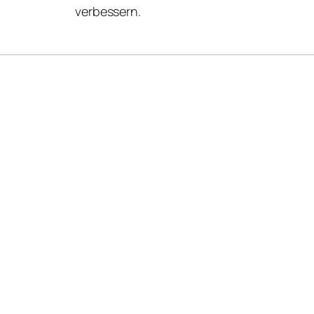
verbessern.