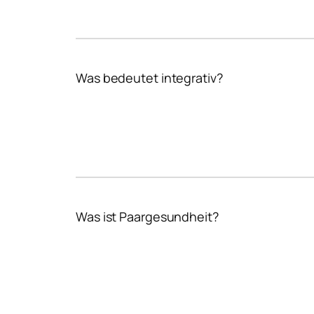
Was bedeutet integrativ?
Was ist Paargesundheit?