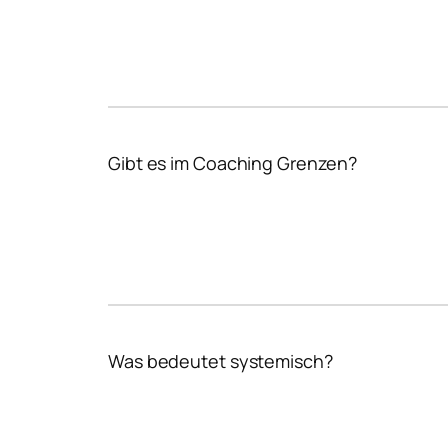
Gibt es im Coaching Grenzen?
Was bedeutet systemisch?