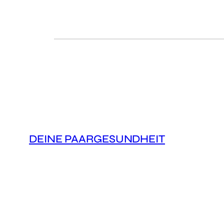
DEINE PAARGESUNDHEIT